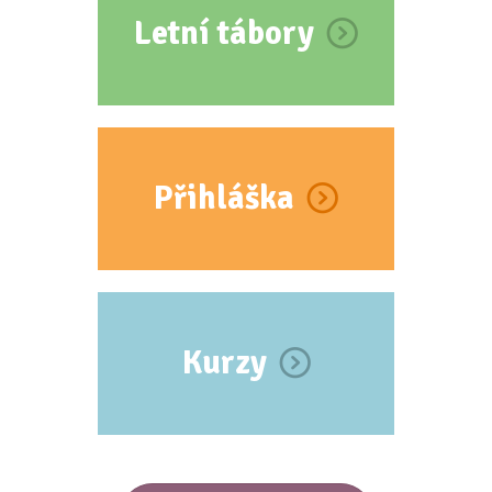
Letní tábory
Přihláška
Kurzy