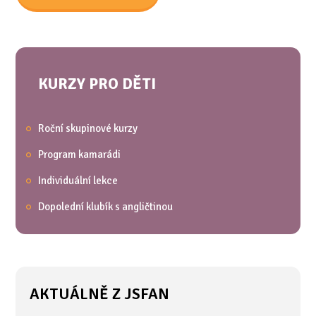
KURZY PRO DĚTI
Roční skupinové kurzy
Program kamarádi
Individuální lekce
Dopolední klubík s angličtinou
AKTUÁLNĚ Z JSFAN