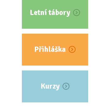
Letní tábory
Přihláška
Kurzy