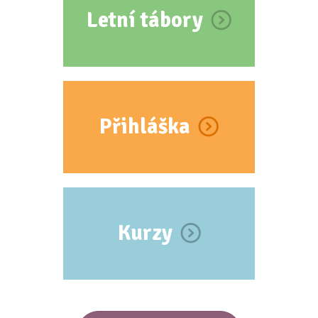
Letní tábory
Přihláška
Kurzy