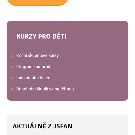
KURZY PRO DĚTI
Roční skupinové kurzy
Program kamarádi
Individuální lekce
Dopolední klubík s angličtinou
AKTUÁLNĚ Z JSFAN