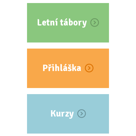
Letní tábory
Přihláška
Kurzy