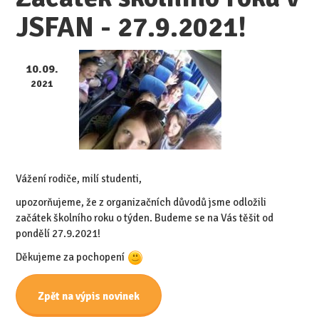
JSFAN - 27.9.2021!
10.09.
2021
Vážení rodiče, milí studenti,
upozorňujeme, že z organizačních důvodů jsme odložili
začátek školního roku o týden. Budeme se na Vás těšit od
pondělí 27.9.2021!
Děkujeme za pochopení
Zpět na výpis novinek