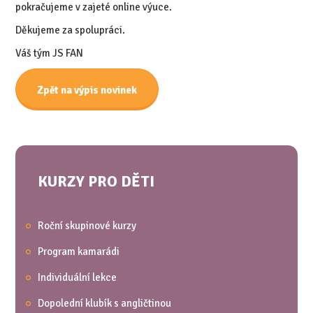
pokračujeme v zajeté online výuce.
Děkujeme za spolupráci.
Váš tým JS FAN
Zpět na výpis novinek
KURZY PRO DĚTI
Roční skupinové kurzy
Program kamarádi
Individuální lekce
Dopolední klubík s angličtinou