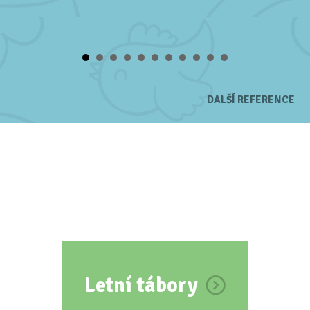
DALŠÍ REFERENCE
Letní tábory