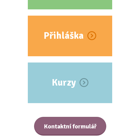
Přihláška
Kurzy
Kontaktní formulář