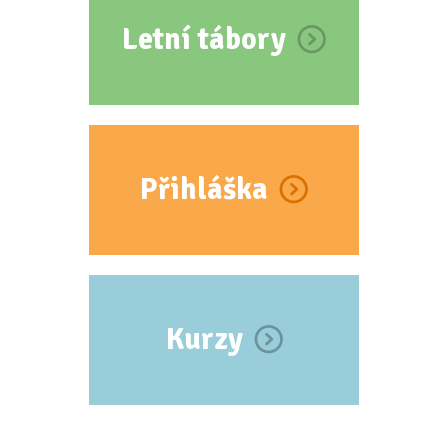
Letní tábory
Přihláška
Kurzy