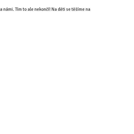
za námi. Tím to ale nekončí! Na děti se těšíme na