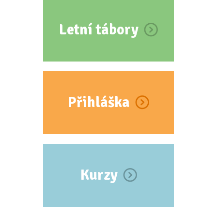
Letní tábory
Přihláška
Kurzy