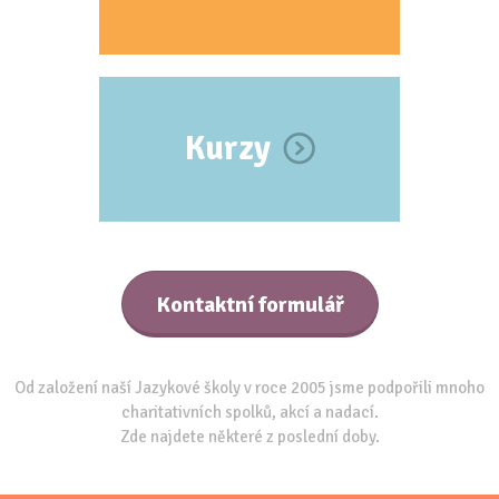
Kurzy
Kontaktní formulář
Od založení naší Jazykové školy v roce 2005 jsme podpořili mnoho
charitativních spolků, akcí a nadací.
Zde najdete některé z poslední doby.