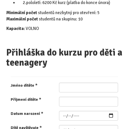
2.pololetí: 6200 Kč kurz (platba do konce února)
Minimální počet
studentů nezbytný pro otevření: 5
​Maximální počet
studentů na skupinu: 10
Kapacita:
VOLNO
Přihláška do kurzu pro děti a
teenagery