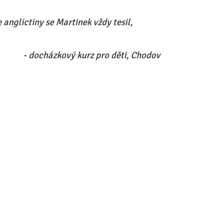
anglictiny se Martinek vždy tesil,
- docházkový kurz pro děti, Chodov