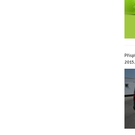
Přisp
2015